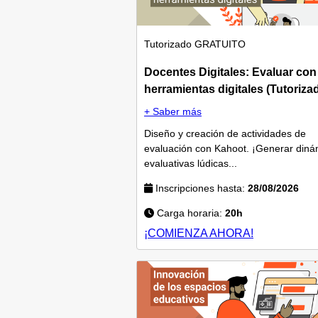
Tutorizado
GRATUITO
Docentes Digitales: Evaluar con
herramientas digitales (Tutoriza
+ Saber más
Diseño y creación de actividades de
evaluación con Kahoot. ¡Generar diná
evaluativas lúdicas...
Inscripciones hasta:
28/08/2026
Carga horaria:
20h
¡COMIENZA AHORA!