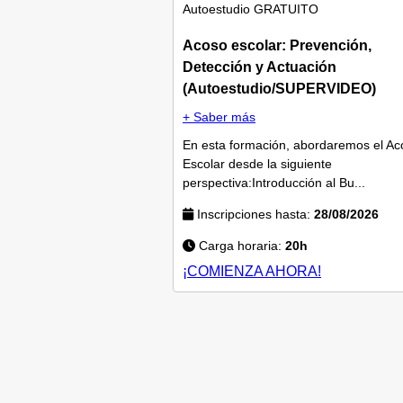
Autoestudio
GRATUITO
Acoso escolar: Prevención,
Detección y Actuación
(Autoestudio/SUPERVIDEO)
+ Saber más
En esta formación, abordaremos el Ac
Escolar desde la siguiente
perspectiva:Introducción al Bu...
Inscripciones hasta:
28/08/2026
Carga horaria:
20h
¡COMIENZA AHORA!