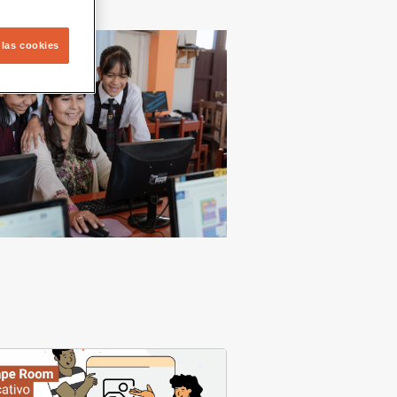
 las cookies