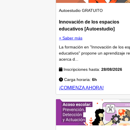
Autoestudio
GRATUITO
Innovación de los espacios
educativos [Autoestudio]
+ Saber más
La formación en "Innovación de los es
educativos" propone un aprendizaje re
acerca d...
Inscripciones hasta:
28/08/2026
Carga horaria:
6h
¡COMIENZA AHORA!