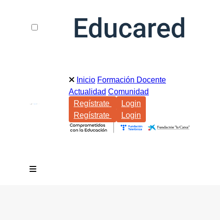
Inicio
Formación Docente
Actualidad
Comunidad
Regístrate
Login
Regístrate
Login