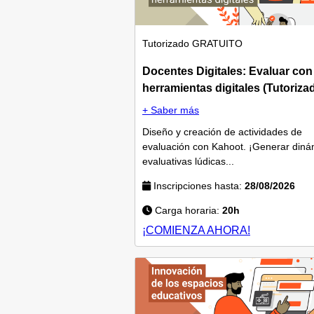
Tutorizado
GRATUITO
Docentes Digitales: Evaluar con
herramientas digitales (Tutoriza
+ Saber más
Diseño y creación de actividades de
evaluación con Kahoot. ¡Generar diná
evaluativas lúdicas...
Inscripciones hasta:
28/08/2026
Carga horaria:
20h
¡COMIENZA AHORA!