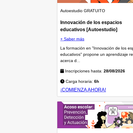
Autoestudio
GRATUITO
Innovación de los espacios
educativos [Autoestudio]
+ Saber más
La formación en "Innovación de los es
educativos" propone un aprendizaje re
acerca d...
Inscripciones hasta:
28/08/2026
Carga horaria:
6h
¡COMIENZA AHORA!