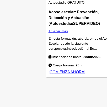
Autoestudio
GRATUITO
Acoso escolar: Prevención,
Detección y Actuación
(Autoestudio/SUPERVIDEO)
+ Saber más
En esta formación, abordaremos el Ac
Escolar desde la siguiente
perspectiva:Introducción al Bu...
Inscripciones hasta:
28/08/2026
Carga horaria:
20h
¡COMIENZA AHORA!