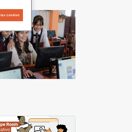
 las cookies