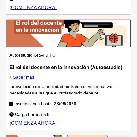
¡COMIENZA AHORA!
Autoestudio
GRATUITO
El rol del docente en la innovación (Autoestudio)
+ Saber más
La evolución de la sociedad ha traído consigo nuevas
necesidades a las que el profesorado debe pr...
Inscripciones hasta:
28/08/2026
Carga horaria:
6h
¡COMIENZA AHORA!