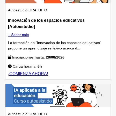
Autoestudio
GRATUITO
Innovación de los espacios educativos
[Autoestudio]
+ Saber más
La formación en "Innovación de los espacios educativos"
propone un aprendizaje reflexivo acerca d...
Inscripciones hasta:
28/08/2026
Carga horaria:
6h
¡COMIENZA AHORA!
Autoestudio
GRATUITO