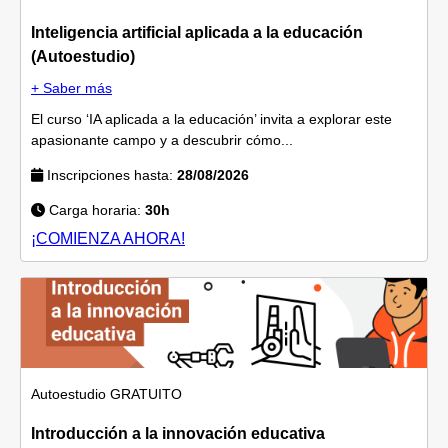
Inteligencia artificial aplicada a la educación
(Autoestudio)
+ Saber más
El curso ‘IA aplicada a la educación’ invita a explorar este
apasionante campo y a descubrir cómo...
Inscripciones hasta:
28/08/2026
Carga horaria:
30h
¡COMIENZA AHORA!
Autoestudio
GRATUITO
Introducción a la innovación educativa