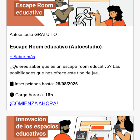
Autoestudio
GRATUITO
Escape Room educativo (Autoestudio)
+ Saber más
¿Quieres saber qué es un escape room educativo? Las
posibilidades que nos ofrece este tipo de jue...
Inscripciones hasta:
28/08/2026
Carga horaria:
18h
¡COMIENZA AHORA!