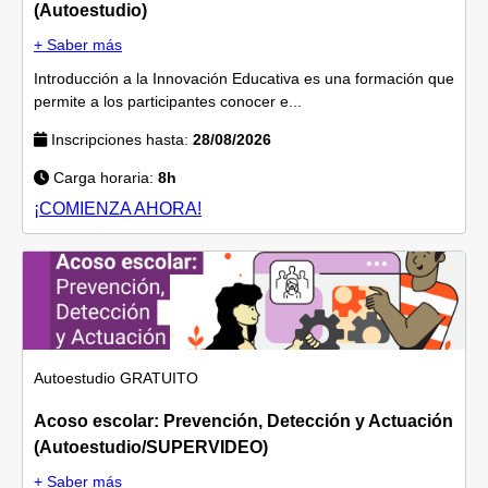
(Autoestudio)
+ Saber más
Introducción a la Innovación Educativa es una formación que
permite a los participantes conocer e...
Inscripciones hasta:
28/08/2026
Carga horaria:
8h
¡COMIENZA AHORA!
Autoestudio
GRATUITO
Acoso escolar: Prevención, Detección y Actuación
(Autoestudio/SUPERVIDEO)
+ Saber más