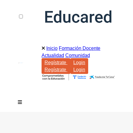
Inicio
Formación Docente
Actualidad
Comunidad
Regístrate
Login
Regístrate
Login