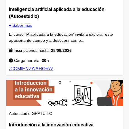
Inteligencia artificial aplicada a la educación
(Autoestudio)
+ Saber más
El curso ‘IA aplicada a la educación’ invita a explorar este
apasionante campo y a descubrir cómo...
Inscripciones hasta:
28/08/2026
Carga horaria:
30h
¡COMIENZA AHORA!
Autoestudio
GRATUITO
Introducción a la innovación educativa