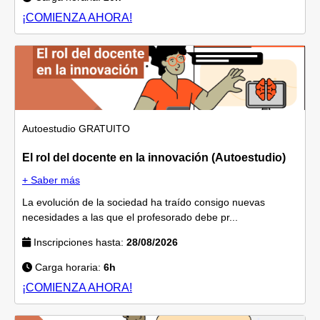
¡COMIENZA AHORA!
Autoestudio
GRATUITO
El rol del docente en la innovación (Autoestudio)
+ Saber más
La evolución de la sociedad ha traído consigo nuevas
necesidades a las que el profesorado debe pr...
Inscripciones hasta:
28/08/2026
Carga horaria:
6h
¡COMIENZA AHORA!