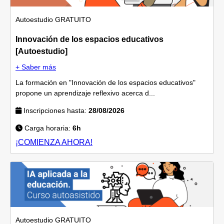
Autoestudio
GRATUITO
Innovación de los espacios educativos
[Autoestudio]
+ Saber más
La formación en "Innovación de los espacios educativos"
propone un aprendizaje reflexivo acerca d...
Inscripciones hasta:
28/08/2026
Carga horaria:
6h
¡COMIENZA AHORA!
Autoestudio
GRATUITO