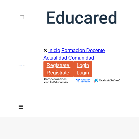
Inicio
Formación Docente
Actualidad
Comunidad
Regístrate
Login
Regístrate
Login