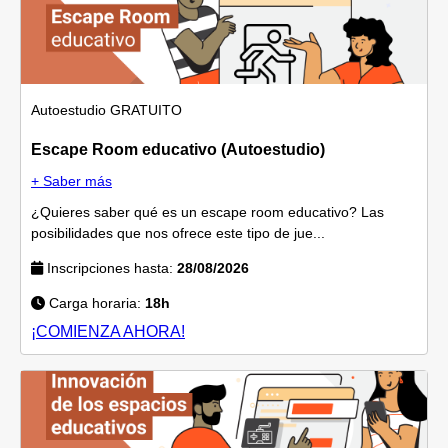
Autoestudio
GRATUITO
Escape Room educativo (Autoestudio)
+ Saber más
¿Quieres saber qué es un escape room educativo? Las
posibilidades que nos ofrece este tipo de jue...
Inscripciones hasta:
28/08/2026
Carga horaria:
18h
¡COMIENZA AHORA!