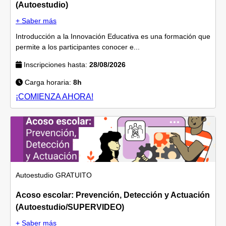
(Autoestudio)
+ Saber más
Introducción a la Innovación Educativa es una formación que
permite a los participantes conocer e...
Inscripciones hasta:
28/08/2026
Carga horaria:
8h
¡COMIENZA AHORA!
Autoestudio
GRATUITO
Acoso escolar: Prevención, Detección y Actuación
(Autoestudio/SUPERVIDEO)
+ Saber más