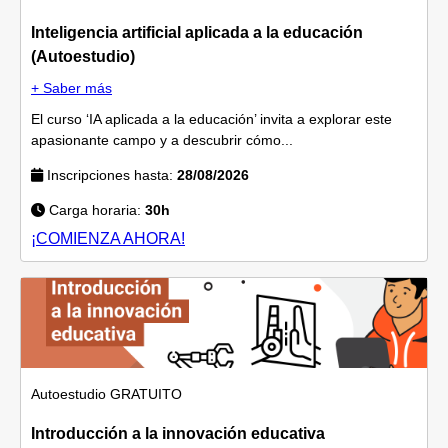
Inteligencia artificial aplicada a la educación
(Autoestudio)
+ Saber más
El curso ‘IA aplicada a la educación’ invita a explorar este
apasionante campo y a descubrir cómo...
Inscripciones hasta:
28/08/2026
Carga horaria:
30h
¡COMIENZA AHORA!
Autoestudio
GRATUITO
Introducción a la innovación educativa