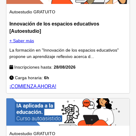
Autoestudio
GRATUITO
Innovación de los espacios educativos
[Autoestudio]
+ Saber más
La formación en "Innovación de los espacios educativos"
propone un aprendizaje reflexivo acerca d...
Inscripciones hasta:
28/08/2026
Carga horaria:
6h
¡COMIENZA AHORA!
Autoestudio
GRATUITO