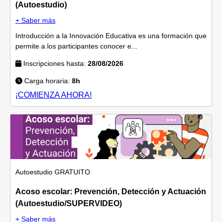
(Autoestudio)
+ Saber más
Introducción a la Innovación Educativa es una formación que
permite a los participantes conocer e...
Inscripciones hasta:
28/08/2026
Carga horaria:
8h
¡COMIENZA AHORA!
Autoestudio
GRATUITO
Acoso escolar: Prevención, Detección y Actuación
(Autoestudio/SUPERVIDEO)
+ Saber más