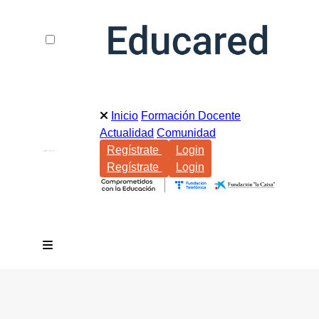
Inicio
Formación Docente
Actualidad
Comunidad
Regístrate
Login
Regístrate
Login