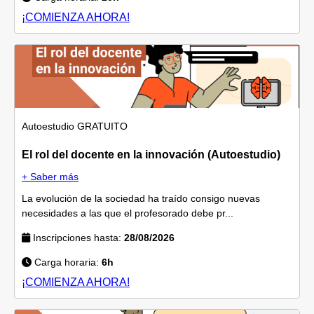
¡COMIENZA AHORA!
Autoestudio
GRATUITO
El rol del docente en la innovación (Autoestudio)
+ Saber más
La evolución de la sociedad ha traído consigo nuevas
necesidades a las que el profesorado debe pr...
Inscripciones hasta:
28/08/2026
Carga horaria:
6h
¡COMIENZA AHORA!