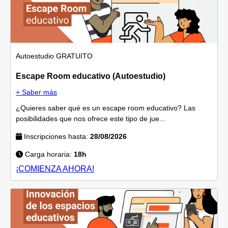
Autoestudio
GRATUITO
Escape Room educativo (Autoestudio)
+ Saber más
¿Quieres saber qué es un escape room educativo? Las
posibilidades que nos ofrece este tipo de jue...
Inscripciones hasta:
28/08/2026
Carga horaria:
18h
¡COMIENZA AHORA!