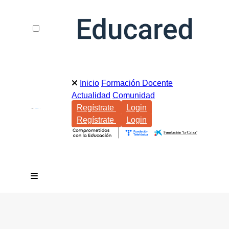
Inicio
Formación Docente
Actualidad
Comunidad
Regístrate
Login
Regístrate
Login