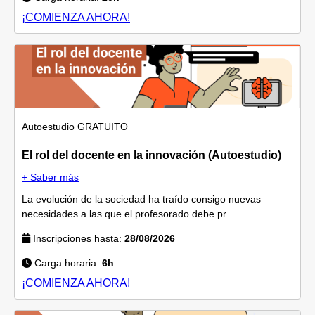
¡COMIENZA AHORA!
Autoestudio
GRATUITO
El rol del docente en la innovación (Autoestudio)
+ Saber más
La evolución de la sociedad ha traído consigo nuevas
necesidades a las que el profesorado debe pr...
Inscripciones hasta:
28/08/2026
Carga horaria:
6h
¡COMIENZA AHORA!