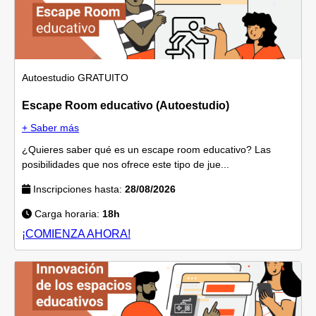
Autoestudio
GRATUITO
Escape Room educativo (Autoestudio)
+ Saber más
¿Quieres saber qué es un escape room educativo? Las
posibilidades que nos ofrece este tipo de jue...
Inscripciones hasta:
28/08/2026
Carga horaria:
18h
¡COMIENZA AHORA!