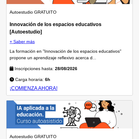
Autoestudio
GRATUITO
Innovación de los espacios educativos
[Autoestudio]
+ Saber más
La formación en "Innovación de los espacios educativos"
propone un aprendizaje reflexivo acerca d...
Inscripciones hasta:
28/08/2026
Carga horaria:
6h
¡COMIENZA AHORA!
Autoestudio
GRATUITO