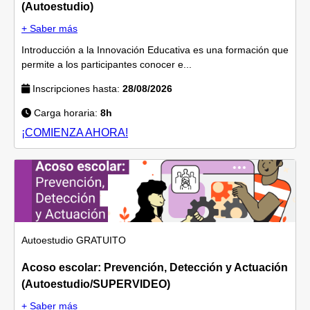
(Autoestudio)
+ Saber más
Introducción a la Innovación Educativa es una formación que
permite a los participantes conocer e...
Inscripciones hasta:
28/08/2026
Carga horaria:
8h
¡COMIENZA AHORA!
Autoestudio
GRATUITO
Acoso escolar: Prevención, Detección y Actuación
(Autoestudio/SUPERVIDEO)
+ Saber más