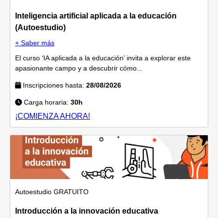
Inteligencia artificial aplicada a la educación
(Autoestudio)
+ Saber más
El curso ‘IA aplicada a la educación’ invita a explorar este
apasionante campo y a descubrir cómo...
Inscripciones hasta:
28/08/2026
Carga horaria:
30h
¡COMIENZA AHORA!
Autoestudio
GRATUITO
Introducción a la innovación educativa