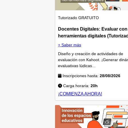
Tutorizado
GRATUITO
Docentes Digitales: Evaluar con
herramientas digitales (Tutoriza
+ Saber más
Diseño y creación de actividades de
evaluación con Kahoot. ¡Generar diná
evaluativas lúdicas...
Inscripciones hasta:
28/08/2026
Carga horaria:
20h
¡COMIENZA AHORA!