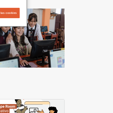
 las cookies