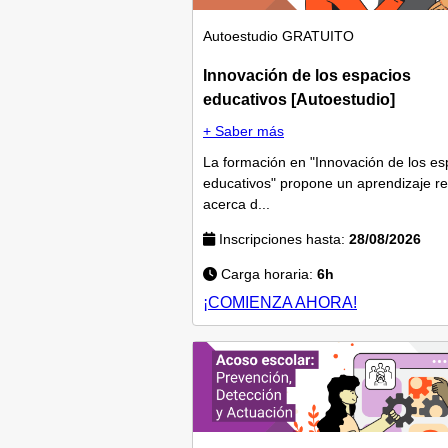
Autoestudio
GRATUITO
Innovación de los espacios
educativos [Autoestudio]
+ Saber más
La formación en "Innovación de los es
educativos" propone un aprendizaje re
acerca d...
Inscripciones hasta:
28/08/2026
Carga horaria:
6h
¡COMIENZA AHORA!