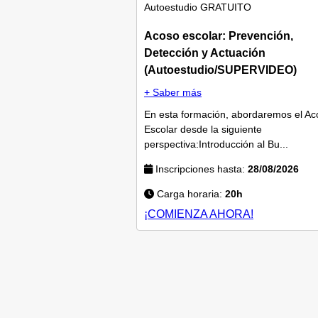
Autoestudio
GRATUITO
Acoso escolar: Prevención,
Detección y Actuación
(Autoestudio/SUPERVIDEO)
+ Saber más
En esta formación, abordaremos el Ac
Escolar desde la siguiente
perspectiva:Introducción al Bu...
Inscripciones hasta:
28/08/2026
Carga horaria:
20h
¡COMIENZA AHORA!