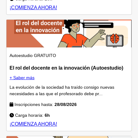
¡COMIENZA AHORA!
Autoestudio
GRATUITO
El rol del docente en la innovación (Autoestudio)
+ Saber más
La evolución de la sociedad ha traído consigo nuevas
necesidades a las que el profesorado debe pr...
Inscripciones hasta:
28/08/2026
Carga horaria:
6h
¡COMIENZA AHORA!