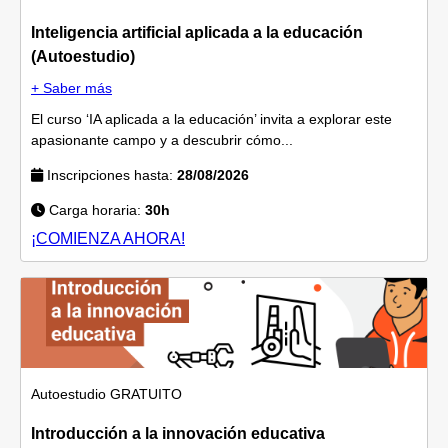
Inteligencia artificial aplicada a la educación
(Autoestudio)
+ Saber más
El curso ‘IA aplicada a la educación’ invita a explorar este
apasionante campo y a descubrir cómo...
Inscripciones hasta:
28/08/2026
Carga horaria:
30h
¡COMIENZA AHORA!
Autoestudio
GRATUITO
Introducción a la innovación educativa