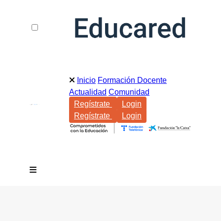
Inicio
Formación Docente
Actualidad
Comunidad
Regístrate
Login
Regístrate
Login