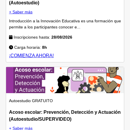
(Autoestudio)
+ Saber más
Introducción a la Innovación Educativa es una formación que
permite a los participantes conocer e...
Inscripciones hasta:
28/08/2026
Carga horaria:
8h
¡COMIENZA AHORA!
Autoestudio
GRATUITO
Acoso escolar: Prevención, Detección y Actuación
(Autoestudio/SUPERVIDEO)
+ Saber más