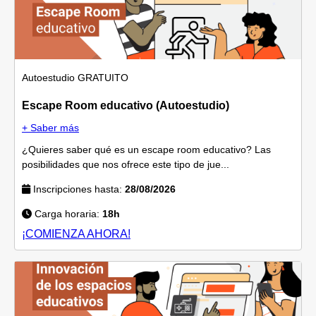
Autoestudio
GRATUITO
Escape Room educativo (Autoestudio)
+ Saber más
¿Quieres saber qué es un escape room educativo? Las
posibilidades que nos ofrece este tipo de jue...
Inscripciones hasta:
28/08/2026
Carga horaria:
18h
¡COMIENZA AHORA!