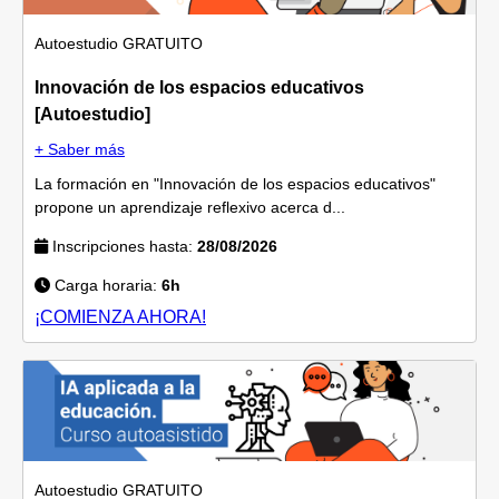
Autoestudio
GRATUITO
Innovación de los espacios educativos
[Autoestudio]
+ Saber más
La formación en "Innovación de los espacios educativos"
propone un aprendizaje reflexivo acerca d...
Inscripciones hasta:
28/08/2026
Carga horaria:
6h
¡COMIENZA AHORA!
Autoestudio
GRATUITO