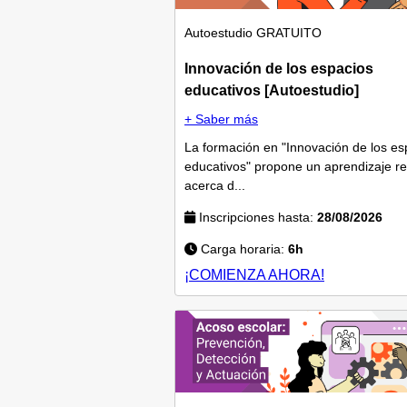
Autoestudio
GRATUITO
Innovación de los espacios
educativos [Autoestudio]
+ Saber más
La formación en "Innovación de los es
educativos" propone un aprendizaje re
acerca d...
Inscripciones hasta:
28/08/2026
Carga horaria:
6h
¡COMIENZA AHORA!