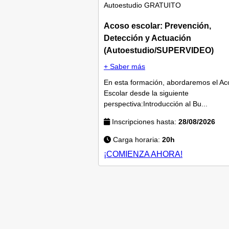
Autoestudio
GRATUITO
Acoso escolar: Prevención,
Detección y Actuación
(Autoestudio/SUPERVIDEO)
+ Saber más
En esta formación, abordaremos el Ac
Escolar desde la siguiente
perspectiva:Introducción al Bu...
Inscripciones hasta:
28/08/2026
Carga horaria:
20h
¡COMIENZA AHORA!