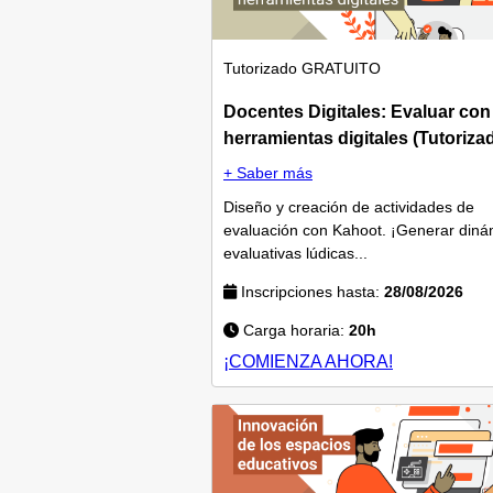
Tutorizado
GRATUITO
Docentes Digitales: Evaluar con
herramientas digitales (Tutoriza
+ Saber más
Diseño y creación de actividades de
evaluación con Kahoot. ¡Generar diná
evaluativas lúdicas...
Inscripciones hasta:
28/08/2026
Carga horaria:
20h
¡COMIENZA AHORA!