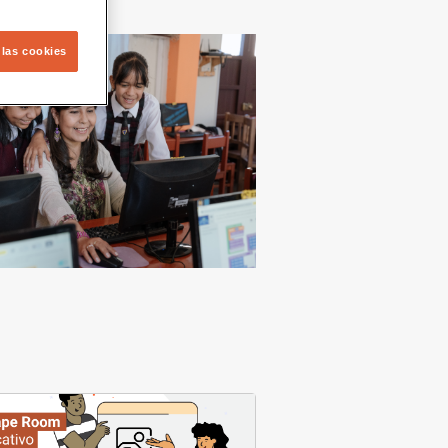
 las cookies