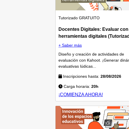
Tutorizado
GRATUITO
Docentes Digitales: Evaluar con
herramientas digitales (Tutoriza
+ Saber más
Diseño y creación de actividades de
evaluación con Kahoot. ¡Generar diná
evaluativas lúdicas...
Inscripciones hasta:
28/08/2026
Carga horaria:
20h
¡COMIENZA AHORA!