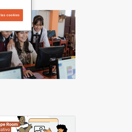
 las cookies