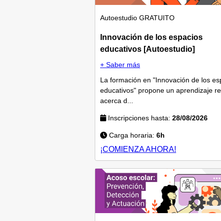
Autoestudio
GRATUITO
Innovación de los espacios
educativos [Autoestudio]
+ Saber más
La formación en "Innovación de los es
educativos" propone un aprendizaje re
acerca d...
Inscripciones hasta:
28/08/2026
Carga horaria:
6h
¡COMIENZA AHORA!