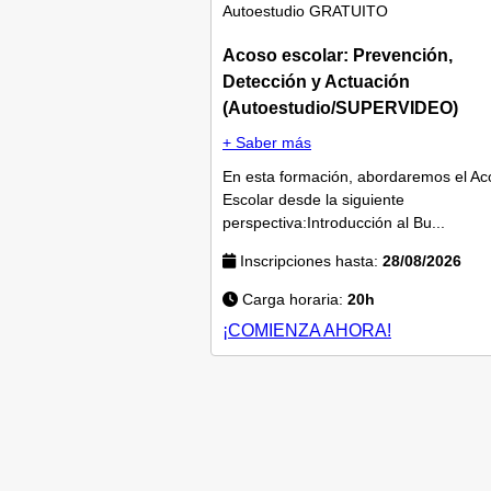
Autoestudio
GRATUITO
Acoso escolar: Prevención,
Detección y Actuación
(Autoestudio/SUPERVIDEO)
+ Saber más
En esta formación, abordaremos el Ac
Escolar desde la siguiente
perspectiva:Introducción al Bu...
Inscripciones hasta:
28/08/2026
Carga horaria:
20h
¡COMIENZA AHORA!