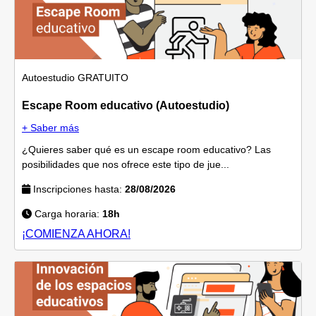
Autoestudio
GRATUITO
Escape Room educativo (Autoestudio)
+ Saber más
¿Quieres saber qué es un escape room educativo? Las
posibilidades que nos ofrece este tipo de jue...
Inscripciones hasta:
28/08/2026
Carga horaria:
18h
¡COMIENZA AHORA!