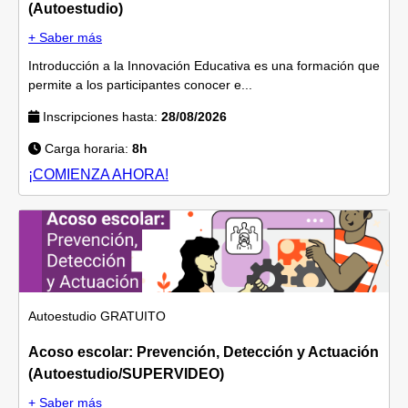
(Autoestudio)
+ Saber más
Introducción a la Innovación Educativa es una formación que
permite a los participantes conocer e...
Inscripciones hasta:
28/08/2026
Carga horaria:
8h
¡COMIENZA AHORA!
Autoestudio
GRATUITO
Acoso escolar: Prevención, Detección y Actuación
(Autoestudio/SUPERVIDEO)
+ Saber más