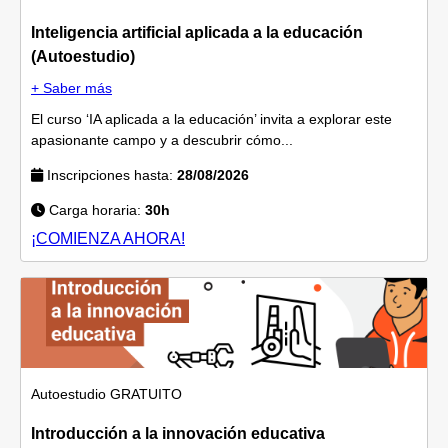
Inteligencia artificial aplicada a la educación
(Autoestudio)
+ Saber más
El curso ‘IA aplicada a la educación’ invita a explorar este
apasionante campo y a descubrir cómo...
Inscripciones hasta:
28/08/2026
Carga horaria:
30h
¡COMIENZA AHORA!
Autoestudio
GRATUITO
Introducción a la innovación educativa