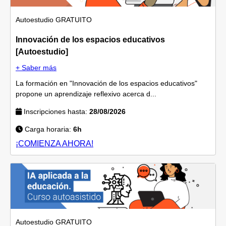
Autoestudio
GRATUITO
Innovación de los espacios educativos
[Autoestudio]
+ Saber más
La formación en "Innovación de los espacios educativos"
propone un aprendizaje reflexivo acerca d...
Inscripciones hasta:
28/08/2026
Carga horaria:
6h
¡COMIENZA AHORA!
Autoestudio
GRATUITO