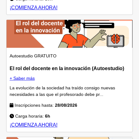
¡COMIENZA AHORA!
Autoestudio
GRATUITO
El rol del docente en la innovación (Autoestudio)
+ Saber más
La evolución de la sociedad ha traído consigo nuevas
necesidades a las que el profesorado debe pr...
Inscripciones hasta:
28/08/2026
Carga horaria:
6h
¡COMIENZA AHORA!