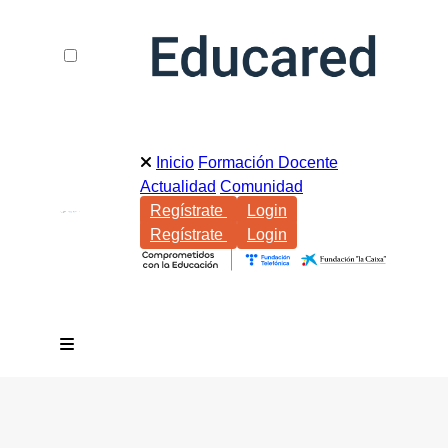
Inicio
Formación Docente
Actualidad
Comunidad
Regístrate
Login
Regístrate
Login