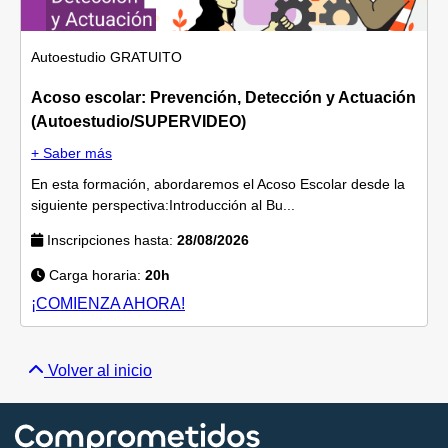
Autoestudio
GRATUITO
Acoso escolar: Prevención, Detección y Actuación
(Autoestudio/SUPERVIDEO)
+ Saber más
En esta formación, abordaremos el Acoso Escolar desde la
siguiente perspectiva:Introducción al Bu...
Inscripciones hasta:
28/08/2026
Carga horaria:
20h
¡COMIENZA AHORA!
Volver al inicio