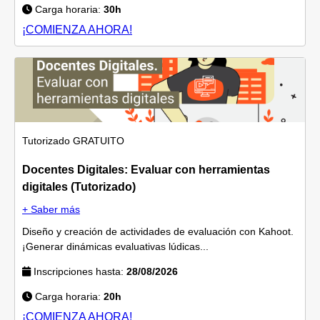
Carga horaria:
30h
¡COMIENZA AHORA!
Tutorizado
GRATUITO
Docentes Digitales: Evaluar con herramientas
digitales (Tutorizado)
+ Saber más
Diseño y creación de actividades de evaluación con Kahoot.
¡Generar dinámicas evaluativas lúdicas...
Inscripciones hasta:
28/08/2026
Carga horaria:
20h
¡COMIENZA AHORA!