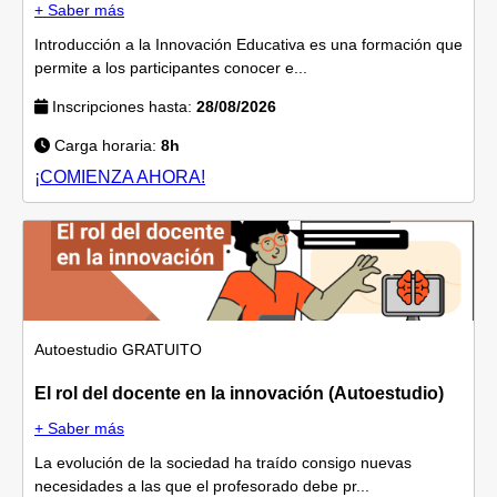
+ Saber más
Introducción a la Innovación Educativa es una formación que
permite a los participantes conocer e...
Inscripciones hasta:
28/08/2026
Carga horaria:
8h
¡COMIENZA AHORA!
Autoestudio
GRATUITO
El rol del docente en la innovación (Autoestudio)
+ Saber más
La evolución de la sociedad ha traído consigo nuevas
necesidades a las que el profesorado debe pr...