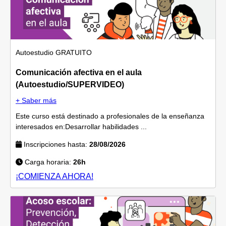
Autoestudio
GRATUITO
Comunicación afectiva en el aula
(Autoestudio/SUPERVIDEO)
+ Saber más
Este curso está destinado a profesionales de la enseñanza
interesados en:Desarrollar habilidades ...
Inscripciones hasta:
28/08/2026
Carga horaria:
26h
¡COMIENZA AHORA!