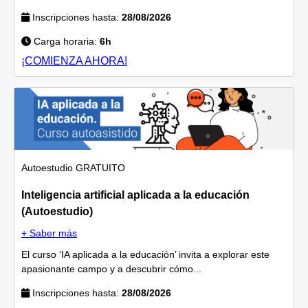
Inscripciones hasta:
28/08/2026
Carga horaria:
6h
¡COMIENZA AHORA!
Autoestudio
GRATUITO
Inteligencia artificial aplicada a la educación
(Autoestudio)
+ Saber más
El curso ‘IA aplicada a la educación’ invita a explorar este
apasionante campo y a descubrir cómo...
Inscripciones hasta:
28/08/2026