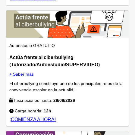
Autoestudio
GRATUITO
Actúa frente al ciberbullying
(Tutorizado/Autoestudio/SUPERVIDEO)
+ Saber más
El ciberbullying constituye uno de los principales retos de la
convivencia escolar en la actualid...
Inscripciones hasta:
28/08/2026
Carga horaria:
12h
¡COMIENZA AHORA!