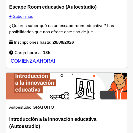
Escape Room educativo (Autoestudio)
+ Saber más
¿Quieres saber qué es un escape room educativo? Las
posibilidades que nos ofrece este tipo de jue...
Inscripciones hasta:
28/08/2026
Carga horaria:
18h
¡COMIENZA AHORA!
Autoestudio
GRATUITO
Introducción a la innovación educativa
(Autoestudio)