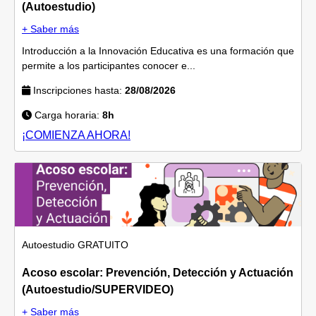
(Autoestudio)
+ Saber más
Introducción a la Innovación Educativa es una formación que
permite a los participantes conocer e...
Inscripciones hasta:
28/08/2026
Carga horaria:
8h
¡COMIENZA AHORA!
Autoestudio
GRATUITO
Acoso escolar: Prevención, Detección y Actuación
(Autoestudio/SUPERVIDEO)
+ Saber más