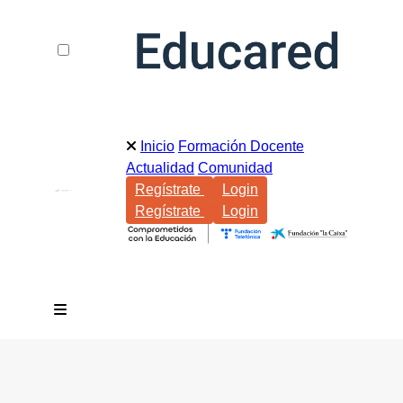
Inicio
Formación Docente
Actualidad
Comunidad
Regístrate
Login
Regístrate
Login