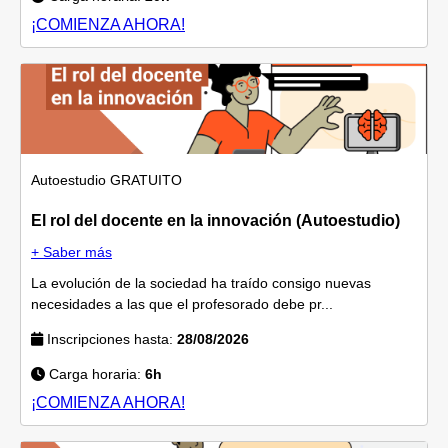
¡COMIENZA AHORA!
Autoestudio
GRATUITO
El rol del docente en la innovación (Autoestudio)
+ Saber más
La evolución de la sociedad ha traído consigo nuevas
necesidades a las que el profesorado debe pr...
Inscripciones hasta:
28/08/2026
Carga horaria:
6h
¡COMIENZA AHORA!