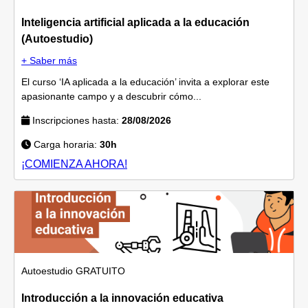
Inteligencia artificial aplicada a la educación
(Autoestudio)
+ Saber más
El curso ‘IA aplicada a la educación’ invita a explorar este
apasionante campo y a descubrir cómo...
Inscripciones hasta:
28/08/2026
Carga horaria:
30h
¡COMIENZA AHORA!
Autoestudio
GRATUITO
Introducción a la innovación educativa