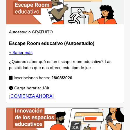
Autoestudio
GRATUITO
Escape Room educativo (Autoestudio)
+ Saber más
¿Quieres saber qué es un escape room educativo? Las
posibilidades que nos ofrece este tipo de jue...
Inscripciones hasta:
28/08/2026
Carga horaria:
18h
¡COMIENZA AHORA!