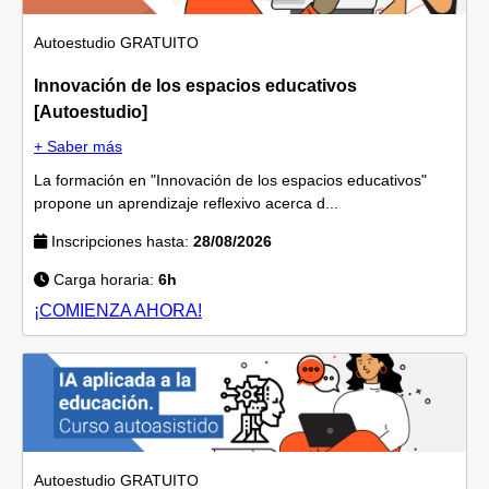
Autoestudio
GRATUITO
Innovación de los espacios educativos
[Autoestudio]
+ Saber más
La formación en "Innovación de los espacios educativos"
propone un aprendizaje reflexivo acerca d...
Inscripciones hasta:
28/08/2026
Carga horaria:
6h
¡COMIENZA AHORA!
Autoestudio
GRATUITO