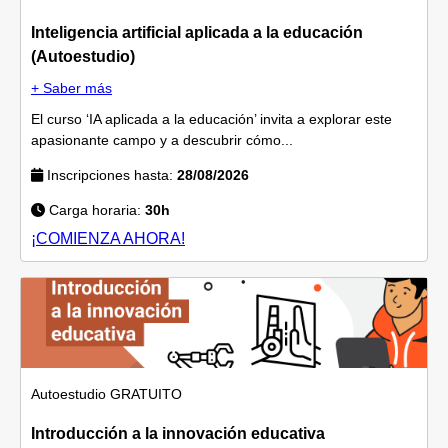
Inteligencia artificial aplicada a la educación
(Autoestudio)
+ Saber más
El curso ‘IA aplicada a la educación’ invita a explorar este
apasionante campo y a descubrir cómo...
Inscripciones hasta:
28/08/2026
Carga horaria:
30h
¡COMIENZA AHORA!
Autoestudio
GRATUITO
Introducción a la innovación educativa