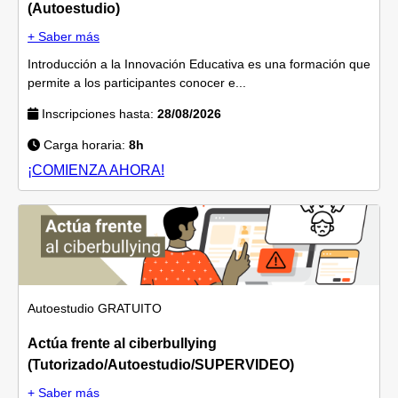
(Autoestudio)
+ Saber más
Introducción a la Innovación Educativa es una formación que
permite a los participantes conocer e...
Inscripciones hasta:
28/08/2026
Carga horaria:
8h
¡COMIENZA AHORA!
Autoestudio
GRATUITO
Actúa frente al ciberbullying
(Tutorizado/Autoestudio/SUPERVIDEO)
+ Saber más