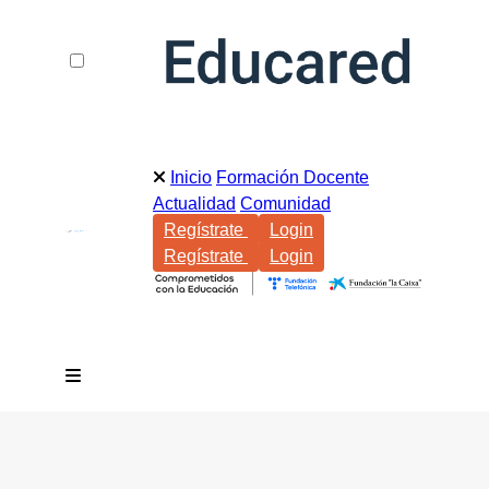
Inicio
Formación Docente
Actualidad
Comunidad
Regístrate
Login
Regístrate
Login