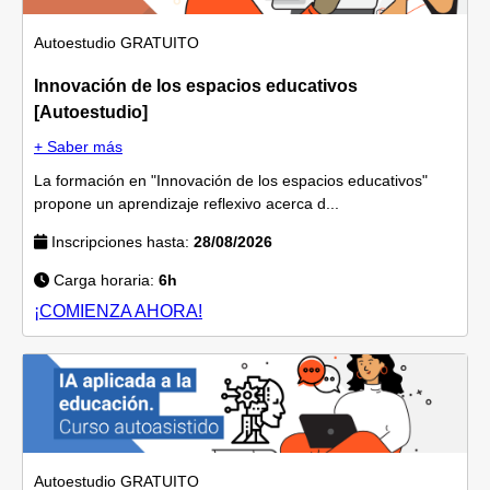
Autoestudio
GRATUITO
Innovación de los espacios educativos
[Autoestudio]
+ Saber más
La formación en "Innovación de los espacios educativos"
propone un aprendizaje reflexivo acerca d...
Inscripciones hasta:
28/08/2026
Carga horaria:
6h
¡COMIENZA AHORA!
Autoestudio
GRATUITO