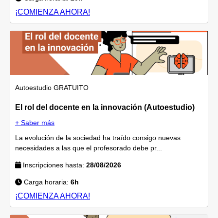
¡COMIENZA AHORA!
Autoestudio
GRATUITO
El rol del docente en la innovación (Autoestudio)
+ Saber más
La evolución de la sociedad ha traído consigo nuevas
necesidades a las que el profesorado debe pr...
Inscripciones hasta:
28/08/2026
Carga horaria:
6h
¡COMIENZA AHORA!