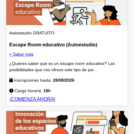
Autoestudio
GRATUITO
Escape Room educativo (Autoestudio)
+ Saber más
¿Quieres saber qué es un escape room educativo? Las
posibilidades que nos ofrece este tipo de jue...
Inscripciones hasta:
28/08/2026
Carga horaria:
18h
¡COMIENZA AHORA!